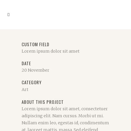
CUSTOM FIELD
Lorem ipsum dolor sit amet
DATE
20 November
CATEGORY
Art
ABOUT THIS PROJECT
Lorem ipsum dolor sit amet, consectetuer
adipiscing elit. Nam cursus. Morbi ut mi.
Nullam enim leo, egestas id, condimentum
at, laoreet mattis, massa. Sed eleifend