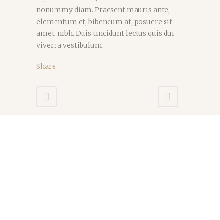
nonummy diam. Praesent mauris ante,
elementum et, bibendum at, posuere sit
amet, nibh. Duis tincidunt lectus quis dui
viverra vestibulum.
Share