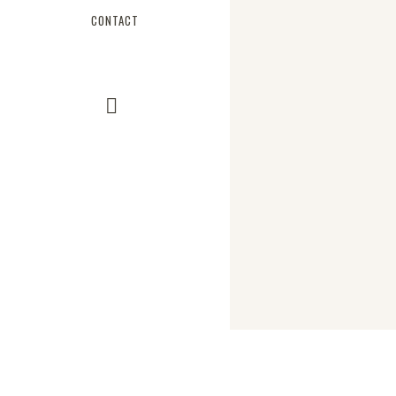
CONTACT